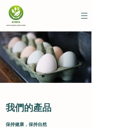
我們的產品
​保持健康，保持自然